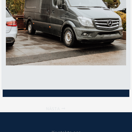
NÄSTA