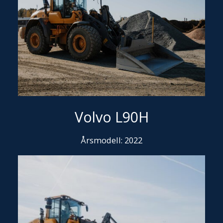
Volvo L90H
Årsmodell: 2022