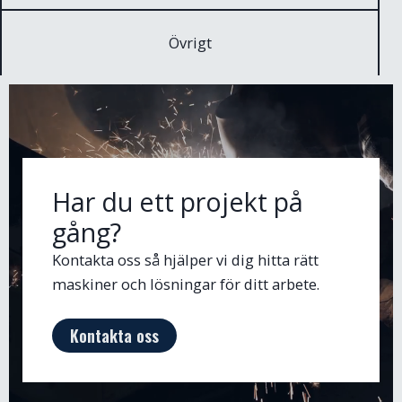
Övrigt
Har du ett projekt på
gång?
Kontakta oss så hjälper vi dig hitta rätt
maskiner och lösningar för ditt arbete.
Kontakta oss