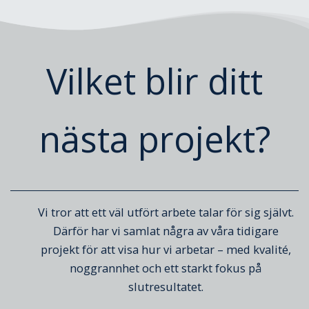
Vilket blir ditt
nästa projekt?
Vi tror att ett väl utfört arbete talar för sig självt.
Därför har vi samlat några av våra tidigare
projekt för att visa hur vi arbetar – med kvalité,
noggrannhet och ett starkt fokus på
slutresultatet.