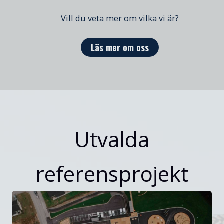
Vill du veta mer om vilka vi är?
Läs mer om oss
Utvalda
referensprojekt